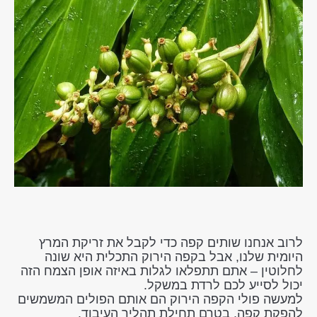
לרוב אנחנו שותים קפה כדי לקבל את זריקת המרץ
היומית שלנו, אבל בקפה הירוק התכלית היא שונה
לחלוטין – אתם תתפלאו לגלות באיזה אופן הצמח הזה
יכול לסייע לכם לרדת במשקל.
למעשה פולי הקפה הירוק הם אותם הפולים המשמשים
להפקת קפה, בטרם תחילת תהליך העיבוד.