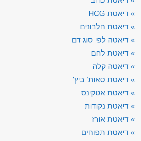
»
דיאטת כרוב
»
דיאטת HCG
»
דיאטת חלבונים
»
דיאטה לפי סוג דם
»
דיאטת לחם
»
דיאטה קלה
»
דיאטת סאות' ביץ'
»
דיאטת אטקינס
»
דיאטת נקודות
»
דיאטת אורז
»
דיאטת תפוחים