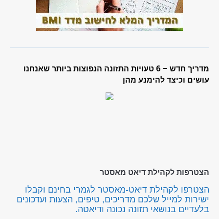
מדריך חדש – 6 טעויות התזונה הנפוצות ביותר שאנחנו
עושים וכיצד להימנע מהן
הצטרפות לקהילת דיאט מאסטר
הצטרפו לקהילת דיאט-מאסטר לגמרי בחינם וקבלו
ישירות למייל שלכם מדריכים, טיפים, הצעות ועדכונים
בלעדיים בנושאי תזונה נכונה ודיאטה.