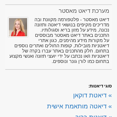
מערכת דיאט מאסטר
דיאט מאסטר - פלטפורמה מקוונת ובה
מדריכים מקיפים בנושאי דיאטה ותזונה
נכונה, מידע על מזון בריא וסגולותיו.
התכנים באתר דיאט מאסטר מבוססים
על מקורות מידע מהימנים, כגון אתרי
דיאטניות מובילות, קופות החולים ואתרים נוספים
בתחום. חלק מהתכנים באתר עברו בקרה של
דיאטניות ו/או נכתבו על ידי יועצי תזונה ואנשי מקצוע
בתחום כמו לורן גונר ונוספים.
סוגי דיאטות:
»
דיאטת דוקאן
»
דיאטה מותאמת אישית