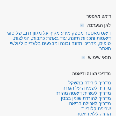
דיאט מאסטר
לאן הגעתם?
דיאט מאסטר מספק מידע מקיף על מגוון רחב של סוגי
דיאטות ותכניות תזונה. עוד באתר: כתבות, המלצות,
טיפים, מדריכי תזונה נכונה ומבצעים בלעדיים לגולשי
האתר.
תנאי שימוש
מדריכי תזונה ודיאטה
מדריך לירידה במשקל
מדריך לשמירה על הגזרה
מדריך לעשיית דיאטה מהירה
מדריך להורדת שומן בבטן
מדריך לאכילה בריאה
שריפת קלוריות
הרזיה ללא דיאטה