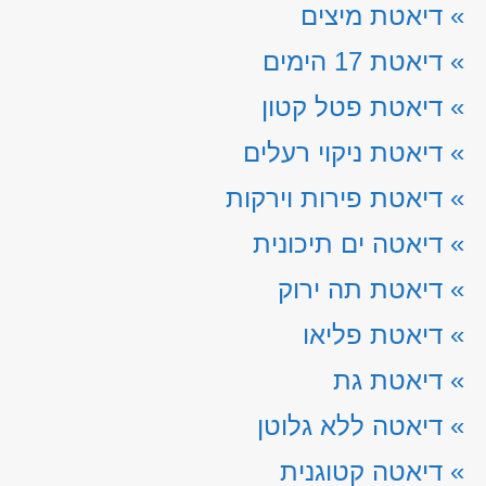
»
דיאטת מיצים
»
דיאטת 17 הימים
»
דיאטת פטל קטון
»
דיאטת ניקוי רעלים
»
דיאטת פירות וירקות
»
דיאטה ים תיכונית
»
דיאטת תה ירוק
»
דיאטת פליאו
»
דיאטת גת
»
דיאטה ללא גלוטן
»
דיאטה קטוגנית