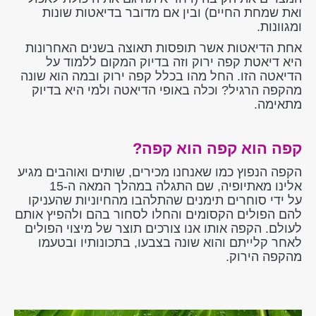
ואת שמחת החיים) ובין אם מדובר בדיאטות שונות
ומגוונות.
אחת הדיאטות אשר תופסות תאוצה בשנים האחרונות
היא דיאטת קפה ירוק וזה בדיוק המקום ללמוד על
הדיאטה הזו. החל מהו בכלל קפה ירוק ובמה הוא שונה
מהקפה הרגיל? וכלה באופי הדיאטה ולמי היא בדיוק
מתאימה.
קפה הוא קפה הוא קפה?
הקפה הנפוץ כמו שאנחנו מכירים, שותים ואוהבים מגיע
אלינו מאתיופיה, שם התגלה במהלך המאה ה-15
על ידי סוחרים תימנים שהתלהבו מהחיוניות שהעניקו
להם הפולים הקסומים והחלו לסחור בהם ולהפיץ אותם
לעולם. הקפה אותו אנו צורכים תוצר של מיצוי הפולים
לאחר קלייתם והוא שונה בצבעו, בתכונותיו ובטעמו
מהקפה הירוק.