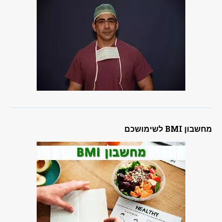
מחשבון BMI לשימושכם