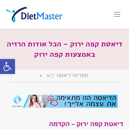
דיאטת קפה ירוק – הכל אודות הרזיה
באמצעות קפה ירוק
פתח סרגל
תפריטי דיאטה
דיאטת קפה ירוק – הקדמה