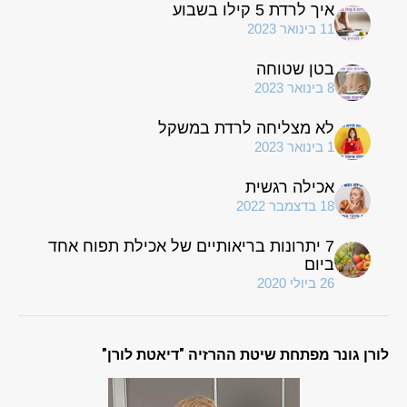
איך לרדת 5 קילו בשבוע
11 בינואר 2023
בטן שטוחה
8 בינואר 2023
לא מצליחה לרדת במשקל
1 בינואר 2023
אכילה רגשית
18 בדצמבר 2022
7 יתרונות בריאותיים של אכילת תפוח אחד
ביום
26 ביולי 2020
לורן גונר מפתחת שיטת ההרזיה "דיאטת לורן"