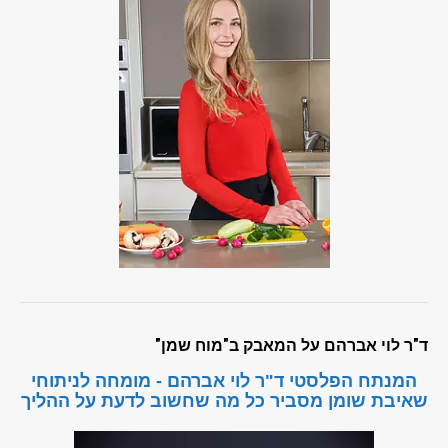
ד"ר לוי אברהם על המאבק ב"מוח שמן"
המנתח הפלסטי ד"ר לוי אברהם - מומחה לניתוחי
שאיבת שומן מסביר כל מה שחשוב לדעת על ההליך