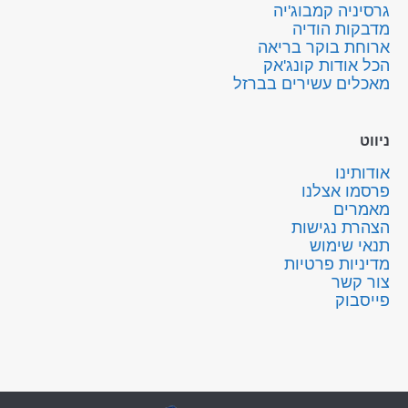
גרסיניה קמבוג'יה
מדבקות הודיה
ארוחת בוקר בריאה
הכל אודות קונג'אק
מאכלים עשירים בברזל
ניווט
אודותינו
פרסמו אצלנו
מאמרים
הצהרת נגישות
תנאי שימוש
מדיניות פרטיות
צור קשר
פייסבוק