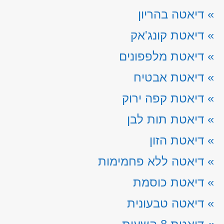
»
דיאטה בהריון
»
דיאטת קונג'אק
»
דיאטת מלפפונים
»
דיאטת אבטיח
»
דיאטת קפה ירוק
»
דיאטת תות לבן
»
דיאטת הזון
»
דיאטה ללא פחמימות
»
דיאטת כוסמת
»
דיאטה טבעונית