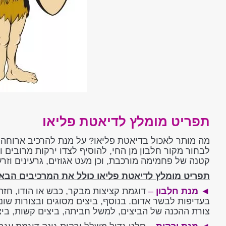
תפריט מומלץ לדיאטת פליאו
מה מותר לאכול בדיאטת פליאו? על מנת להרכיב ארוחה 
לבחור מקור חלבון מן החי, להוסיף לצדו ירקות מרובים 
קטנה של פחמימה מורכבת, וכן מעט אגוזים, גרעינים וזרע
תפריט מומלץ לדיאטת פליאו כולל את המרכיבים הבאי
◄
מנת חלבון
–
דוגמת קציצות מבקר, כבש או הודו, חזה 
בעדיפות לבשר אדום. בנוסף, ביצים מסוגים ובצורות שונות
צורת ההכנה של הביצים, למשל חביתה, ביצים קשות, ביצ