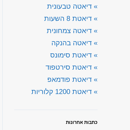
»
דיאטה טבעונית
»
דיאטת 8 השעות
»
דיאטה צמחונית
»
דיאטה בהנקה
»
דיאטת סימונס
»
דיאטת סירטפוד
»
דיאטת פודמאפ
»
דיאטת 1200 קלוריות
כתבות אחרונות