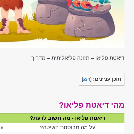
דיאטת פליאו – תזונה פליאליתית – מדריך
תוכן עניינים:
[
הצג
]
מהי דיאטת פליאו?
דיאטת פליאו - מה חשוב לדעת?
על מה מבוססת השיטה?
על