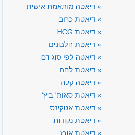
»
דיאטה מותאמת אישית
»
דיאטת כרוב
»
דיאטת HCG
»
דיאטת חלבונים
»
דיאטה לפי סוג דם
»
דיאטת לחם
»
דיאטה קלה
»
דיאטת סאות' ביץ'
»
דיאטת אטקינס
»
דיאטת נקודות
»
דיאטת אורז