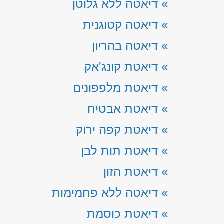
»
דיאטה ללא גלוטן
»
דיאטה קטוגנית
»
דיאטה בהריון
»
דיאטת קונג'אק
»
דיאטת מלפפונים
»
דיאטת אבטיח
»
דיאטת קפה ירוק
»
דיאטת תות לבן
»
דיאטת הזון
»
דיאטה ללא פחמימות
»
דיאטת כוסמת