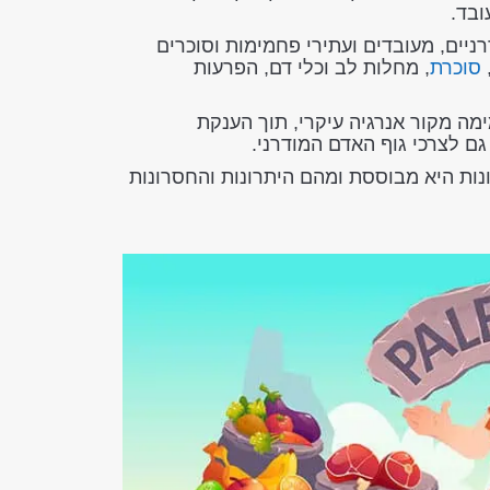
ובד.
ניים, מעובדים ועתירי פחמימות וסוכרים
סוכרת
, מחלות לב וכלי דם, הפרעות
ה מקור אנרגיה עיקרי, תוך הענקת
 גם לצרכי גוף האדם המודרני.
נות היא מבוססת ומהם היתרונות והחסרונות