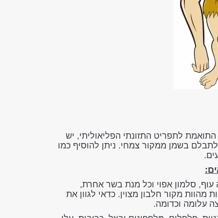
התואמת לתפריט התזונתי הפליאוליתי, יש
ולתבלם בשמן ממקור צמחי. ניתן להוסיף כמו
ים.
ם:
עוף, סלמון אפוי וכל מנת בשר אחרת,
 מהוות מקור חלבון מצוין. כדאי לגוון את
ה עלומה וכדומה.