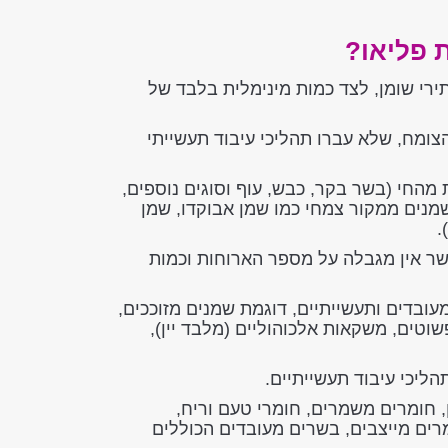
 פליאו?
תירי שומן, לצד כמות מינימלית בלבד של
צומח, שלא עברו תהליכי עיבוד תעשייתי
מהחי (בשר בקר, כבש, עוף וסוגים נוספים,
שמנים ממקור צמחי כמו שמן אבוקדו, שמן
.
ר אין מגבלה על מספר הארוחות וכמות
ובדים ותעשייתיים, דוגמת שמנים מזוככים,
וטים, משקאות אלכוהוליים (מלבד יין),
ליכי עיבוד תעשייתיים.
, חומרים משמרים, חומרי טעם וריח,
מרים מייצבים, בשרים מעובדים הכוללים