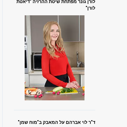
לורן גונר מפתחת שיטת ההרזיה "דיאטת
לורן"
ד"ר לוי אברהם על המאבק ב"מוח שמן"