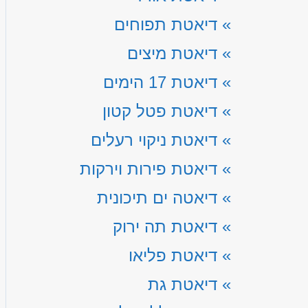
»
דיאטת תפוחים
»
דיאטת מיצים
»
דיאטת 17 הימים
»
דיאטת פטל קטון
»
דיאטת ניקוי רעלים
»
דיאטת פירות וירקות
»
דיאטה ים תיכונית
»
דיאטת תה ירוק
»
דיאטת פליאו
»
דיאטת גת