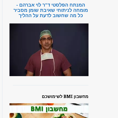
המנתח הפלסטי ד"ר לוי אברהם -
מומחה לניתוחי שאיבת שומן מסביר
כל מה שחשוב לדעת על ההליך
מחשבון BMI לשימושכם