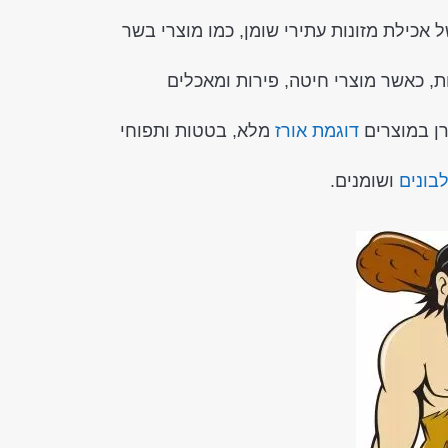
אכילת מזונות עתירי שומן, כמו מוצרי בשר
 כאשר מוצרי חיטה, פירות ומאכלים
רן במוצרים
דוגמת אורז
מלא, בטטות ותפוחי
בונים
ושומנים.