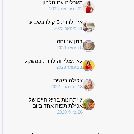
מאכלים עם חלבון
22 בפברואר 2023
איך לרדת 5 קילו בשבוע
11 בינואר 2023
בטן שטוחה
8 בינואר 2023
לא מצליחה לרדת במשקל
1 בינואר 2023
אכילה רגשית
18 בדצמבר 2022
7 יתרונות בריאותיים של
אכילת תפוח אחד ביום
26 ביולי 2020