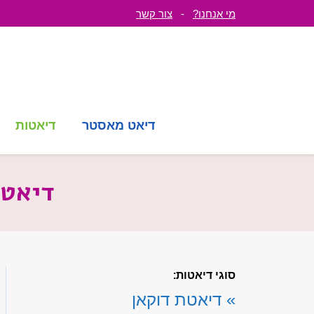
מי אנחנו?
-
צור קשר
דיאט מאסטר
דיאטות
דיאטת
סוגי דיאטות:
»
דיאטת דוקאן