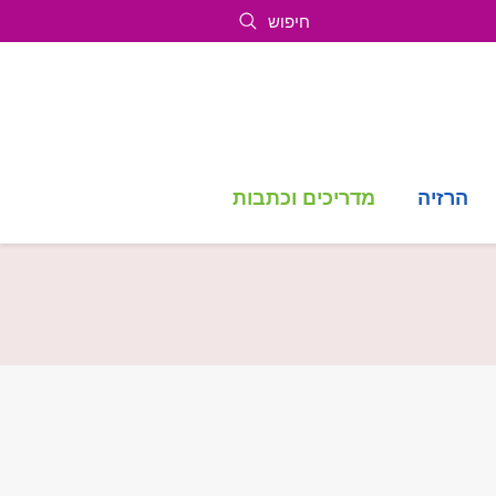
חיפוש
הרזיה
מדריכים וכתבות