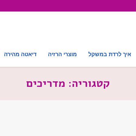
איך לרדת במשקל
מוצרי הרזיה
דיאטה מהירה
קטגוריה:
מדריכים