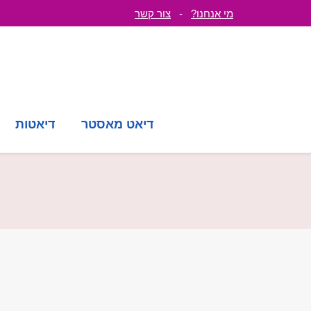
מי אנחנו?
-
צור קשר
דיאט מאסטר
דיאטות