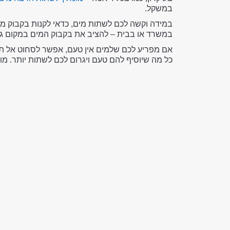
במשקל.
במידה וקשה לכם לשתות מים, כדאי לקנות בקבוק מי
במשרד או בבית – להציב את בקבוק המים במקום גל
אם מפריע לכם שלמים אין טעם, אפשר לסחוט אל תוך 
כל מה שיוסיף להם טעם ויגרום לכם לשתות יותר. מו