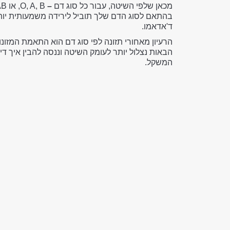
מכאן שלפי השיטה, עבור כל סוג דם
–
בהתאם לסוג הדם שלך תוביל לירידה משמעותית יותר
ד'אדאמו.
הרעיון מאחורי תזונה לפי סוג דם הוא התאמת המזונ
הבאות נצלול יותר לעומק השיטה וננסה להבין איך די
המשקל.