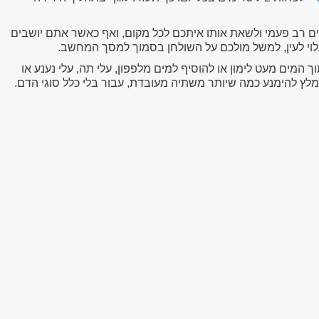
ם רב פעמי ולשאת אותו איתכם לכל מקום, ואף כאשר אתם יושבים
וי לעין, למשל מולכם על השולחן בסמוך למסך המחשב.
המים מעט לימון או להוסיף למים מלפפון, עלי תה, עלי נענע או
מלץ להימנע כמה שיותר משתיה מעובדת, עבור בלי כלל סוגי הדם.