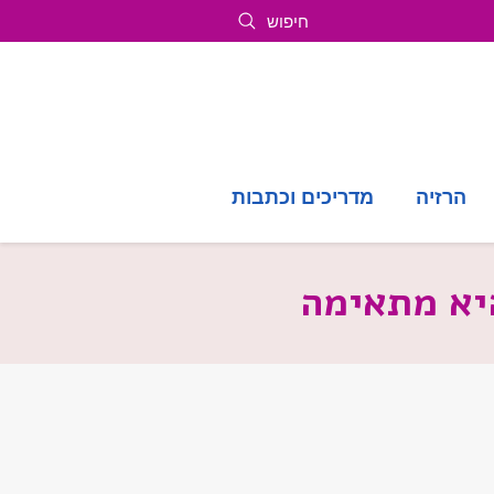
חיפוש
הרזיה
מדריכים וכתבות
היא מתאימה