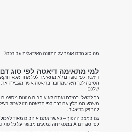
מה סוג הדם אומר על התזונה האידאלית עבורכם?
למי מתאימה דיאטה לפי סוג דם
דיאטה לפי סוג דם לא מתאימה לכל אחד אלא דווקא 
הסיבה לכך היא שמדובר בדיאטה אשר מגבילה את קב
שלכם.
משמע ממומלץ עבורכם לפי הדיאטה הזו לאכול בעיקר
להחזיק בדיאטה.
גם במצב ההפוך – כאשר אתם אוהבים מאוד לאכול ב
לפי סוג דם A במסגרתה נמנעים מבשר על כל סוגיו.