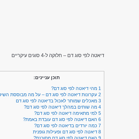
דיאטה לפי סוג דם – חלוקה ל-4 סוגים עיקריים
תוכן עניינים:
1
מהי דיאטה לפי סוג דם?
2
עקרונות דיאטה לפי סוג דם – על מה מבוססת השי
3
מאכלים שמותר לאכול בדיאטה לפי סוג דם
4
מה שותים במהלך דיאטה לפי סוג דם?
5
למי מתאימה דיאטה לפי סוג דם?
6
האם דיאטה לפי סוג דם עובדת באמת?
7
כמה יורדים בדיאטה לפי סוג דם?
8
דיאטה לפי סוג דם ופעילות גופנית
9
האם דיאטה לפי סוג דם מסוכנת?