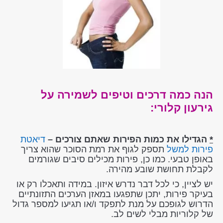
הנה כמה דרכים וטיפים לשמירה על
גירעון קלורי:
*
הגדילו את כמות הפירות שאתם צורכים –
דיאטת
פירות למשל
תספק לגוף את רמת הסוכר שהוא צריך
באופן טבעי. כמו כן, פירות מכילים סיבים שגורמים
לקבלת תחושת שובע מהירה.
יש לציין, כי לכל דבר נדרש איזון. במידה ותאכלו רק או
בעיקר פירות, יתכן שתפגעו במאזן הערכים התזונתיים
הדרוש לגופכם על מנת לתפקד ו/או תגיעו למספר גדול
של קלוריות מבלי לשים לב.