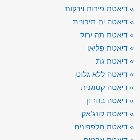
»
דיאטת פירות וירקות
»
דיאטה ים תיכונית
»
דיאטת תה ירוק
»
דיאטת פליאו
»
דיאטת גת
»
דיאטה ללא גלוטן
»
דיאטה קטוגנית
»
דיאטה בהריון
»
דיאטת קונג'אק
»
דיאטת מלפפונים
»
דיאטת אבטיח