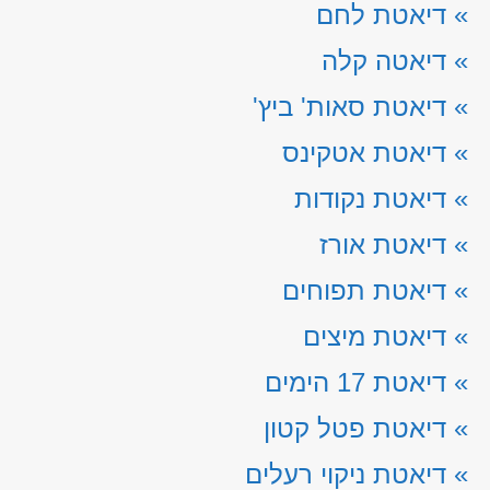
»
דיאטת לחם
»
דיאטה קלה
»
דיאטת סאות' ביץ'
»
דיאטת אטקינס
»
דיאטת נקודות
»
דיאטת אורז
»
דיאטת תפוחים
»
דיאטת מיצים
»
דיאטת 17 הימים
»
דיאטת פטל קטון
»
דיאטת ניקוי רעלים