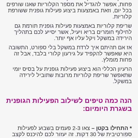
פחות, אפשר להגדיל את מספר הקלוריות שאנו שורפים
בכל יום, וזאת באמצעות ביצוע פעילות גופנית ששורפת
קלוריות.
שריפת קלוריות באמצעות פעילות גופנית תורמת גם
לחילוף חומרים בריא ויעיל, אשר יסייע לכם בתהליך
הירידה במשקל ויקל עליו אף יותר.
אז אם תהיתם איך לרדת במשקל בלי ספורט, התשובה
היא שאפשר להקפיד על גירעון קלורי בלבד, אבל זה
פחות מומלץ.
הרעיון הכללי הוא ביצוע פעילות גופנית על בסיס יומי
שתאפשר שריפת קלוריות מרובות שתוביל לירידה
במשקל.
הנה כמה טיפים לשילוב הפעילות הגופנית
בשגרת היומיום:
* התחילו בקטן –
צאו 2-3 פעמים בשבוע לפעילות
ספורטיבית של 30 דקות. זה יעזור לכם להיכנס לקצב