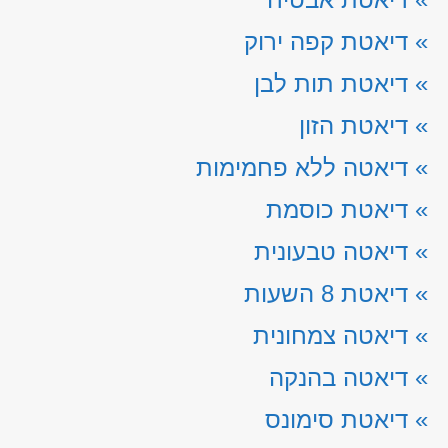
»
דיאטת קפה ירוק
»
דיאטת תות לבן
»
דיאטת הזון
»
דיאטה ללא פחמימות
»
דיאטת כוסמת
»
דיאטה טבעונית
»
דיאטת 8 השעות
»
דיאטה צמחונית
»
דיאטה בהנקה
»
דיאטת סימונס