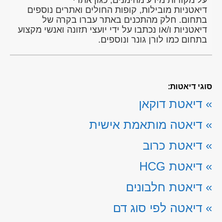
דיאטניות מובילות, קופות החולים ואתרים נוספים
בתחום. חלק מהתכנים באתר עברו בקרה של
דיאטניות ו/או נכתבו על ידי יועצי תזונה ואנשי מקצוע
בתחום כמו לורן גונר ונוספים.
סוגי דיאטות:
»
דיאטת דוקאן
»
דיאטה מותאמת אישית
»
דיאטת כרוב
»
דיאטת HCG
»
דיאטת חלבונים
»
דיאטה לפי סוג דם