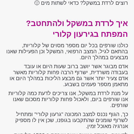
רוצים לרדת במשקל? כדאי לשתות מים 🙂
איך לרדת במשקל ולהתחטב?
המפתח בגירעון קלורי
כולנו שורפים בכל יום מספר מסוים של קלוריות,
בהתאם לגיל, המצב הרפואי, המשקל וכן הפעילות שאנו
מבצעים במהלך היום.
אדם מבוגר אשר יושב ברוב שעות היום או עובד
בעבודה משרדית, ישרוף הרבה פחות קלוריות מאשר
אדם צעיר יותר אשר גם מבצע הליכות במהלך היום או
מתאמן מספר פעמים בשבוע.
על מנת לרדת במשקל, אנו צריכים לדעת כמה קלוריות
אנו שורפים ביום, ולאכול פחות קלוריות מסכום שאנו
שורפים.
כך, הגוף נכנס למצב המכונה "גרעון קלורי" ומתחיל
לשרוף שומנים שהתקבעו בגופנו, שכן אין לו מספיק
אנרגיה מאוכל זמין.