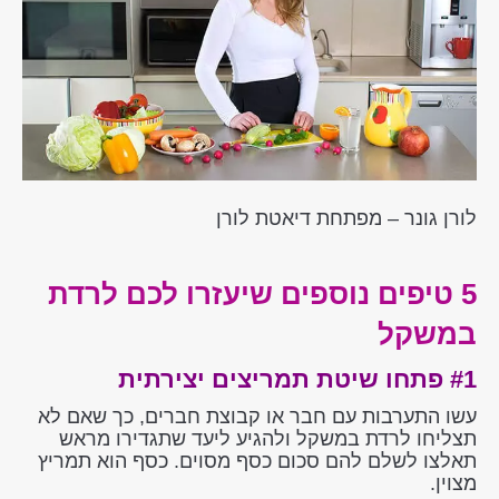
לורן גונר – מפתחת דיאטת לורן
5 טיפים נוספים שיעזרו לכם לרדת
במשקל
#1 פתחו שיטת תמריצים יצירתית
עשו התערבות עם חבר או קבוצת חברים, כך שאם לא
תצליחו לרדת במשקל ולהגיע ליעד שתגדירו מראש
תאלצו לשלם להם סכום כסף מסוים. כסף הוא תמריץ
מצוין.