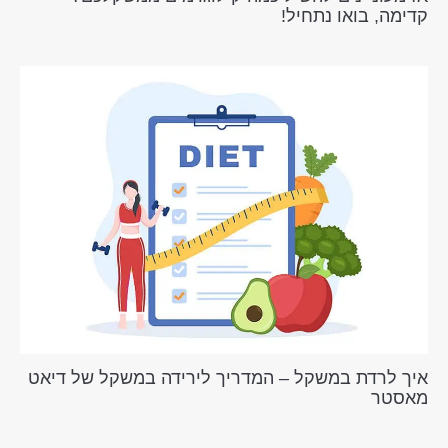
קדימה, בואו נתחיל!
איך לרדת במשקל – המדריך לירידה במשקל של דיאט
מאסטר