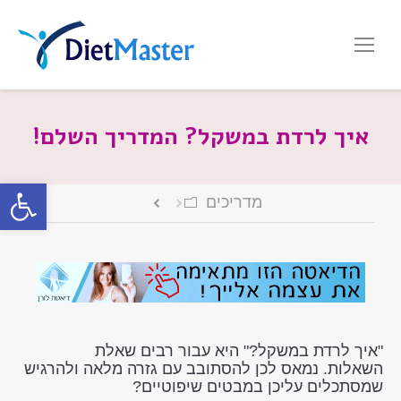
איך לרדת במשקל? המדריך השלם!
פתח סרגל
מדריכים
"איך לרדת במשקל?" היא עבור רבים שאלת
השאלות. נמאס לכן להסתובב עם גזרה מלאה ולהרגיש
שמסתכלים עליכן במבטים שיפוטיים?