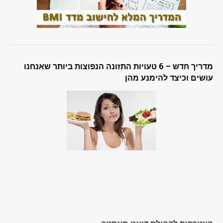
מדריך חדש – 6 טעויות התזונה הנפוצות ביותר שאנחנו
עושים וכיצד להימנע מהן