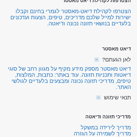
הצטרפות לקהילת דיאט מאסטר
הצטרפו לקהילת דיאט-מאסטר לגמרי בחינם וקבלו
ישירות למייל שלכם מדריכים, טיפים, הצעות ועדכונים
בלעדיים בנושאי תזונה נכונה ודיאטה.
דיאט מאסטר
לאן הגעתם?
דיאט מאסטר מספק מידע מקיף על מגוון רחב של סוגי
דיאטות ותכניות תזונה. עוד באתר: כתבות, המלצות,
טיפים, מדריכי תזונה נכונה ומבצעים בלעדיים לגולשי
האתר.
תנאי שימוש
מדריכי תזונה ודיאטה
מדריך לירידה במשקל
מדריך לשמירה על הגזרה