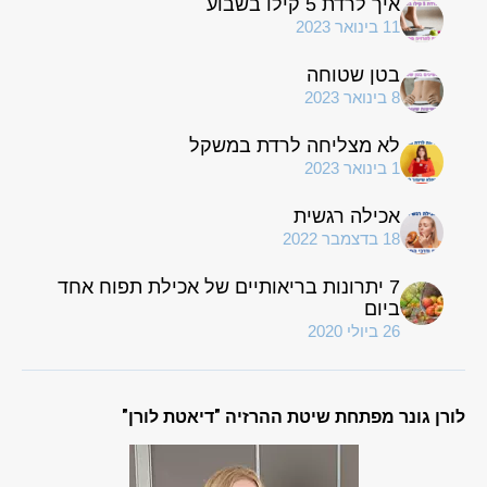
איך לרדת 5 קילו בשבוע
11 בינואר 2023
בטן שטוחה
8 בינואר 2023
לא מצליחה לרדת במשקל
1 בינואר 2023
אכילה רגשית
18 בדצמבר 2022
7 יתרונות בריאותיים של אכילת תפוח אחד
ביום
26 ביולי 2020
לורן גונר מפתחת שיטת ההרזיה "דיאטת לורן"