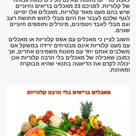
לאכול מדי יום מזונות שאינם מכילים כמות גבוהה
של קלוריות. לפניכם 23 מאכלים בריאים וחיוניים
שיש בהם מעט מאוד קלוריות. מאכלים אלו יסייעו
לגוף שלכם לעבור את היום מבלי לחוש תחושת רעב
וגם מבלי לאבד ויטמינים, מינרלים ותוספים חיוניים
שונים.
חשוב לציין כי מאכלים עם אפס קלוריות או מאכלים
עם מעט קלוריות אינם מבטיחים ירידה במשקל אם
משלבים אותם יחד עם מזונות משמינים אחרים, אך
כמובן שאכילה של מאכלים בלי הרבה קלוריות אכן
יכולה לקדם את הדיאטה בתנאי שהיא מבוקרת
ומאוזנת.