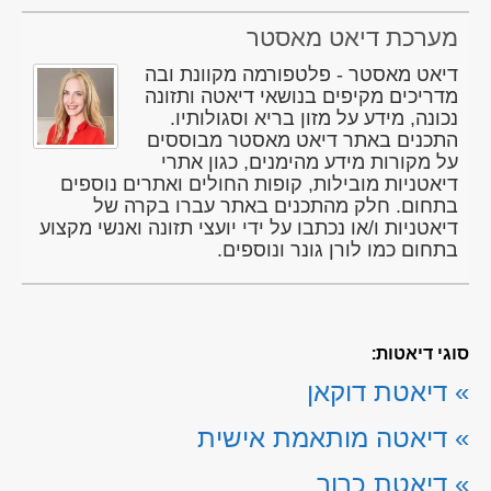
מערכת דיאט מאסטר
דיאט מאסטר - פלטפורמה מקוונת ובה
מדריכים מקיפים בנושאי דיאטה ותזונה
נכונה, מידע על מזון בריא וסגולותיו.
התכנים באתר דיאט מאסטר מבוססים
על מקורות מידע מהימנים, כגון אתרי
דיאטניות מובילות, קופות החולים ואתרים נוספים
בתחום. חלק מהתכנים באתר עברו בקרה של
דיאטניות ו/או נכתבו על ידי יועצי תזונה ואנשי מקצוע
בתחום כמו לורן גונר ונוספים.
סוגי דיאטות:
»
דיאטת דוקאן
»
דיאטה מותאמת אישית
»
דיאטת כרוב