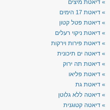
»
דיאטת מיצים
»
דיאטת 17 הימים
»
דיאטת פטל קטון
»
דיאטת ניקוי רעלים
»
דיאטת פירות וירקות
»
דיאטה ים תיכונית
»
דיאטת תה ירוק
»
דיאטת פליאו
»
דיאטת גת
»
דיאטה ללא גלוטן
»
דיאטה קטוגנית