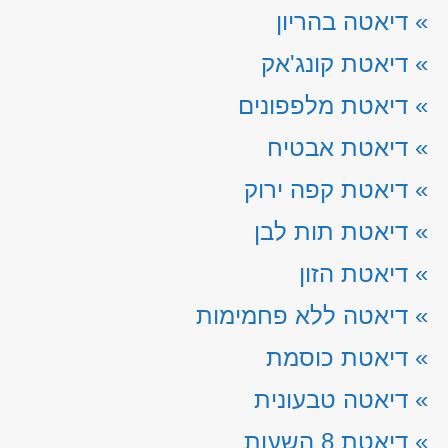
»
דיאטה בהריון
»
דיאטת קונג'אק
»
דיאטת מלפפונים
»
דיאטת אבטיח
»
דיאטת קפה ירוק
»
דיאטת תות לבן
»
דיאטת הזון
»
דיאטה ללא פחמימות
»
דיאטת כוסמת
»
דיאטה טבעונית
»
דיאטת 8 השעות