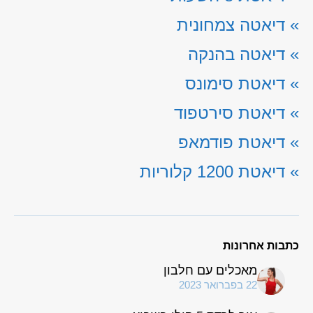
»
דיאטה צמחונית
»
דיאטה בהנקה
»
דיאטת סימונס
»
דיאטת סירטפוד
»
דיאטת פודמאפ
»
דיאטת 1200 קלוריות
כתבות אחרונות
מאכלים עם חלבון
22 בפברואר 2023