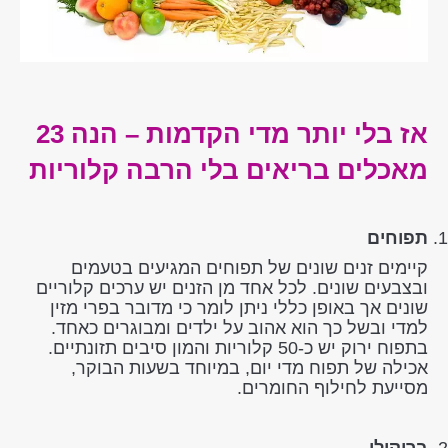
אז בלי יותר מדי הקדמות – הנה 23
מאכלים בריאים בלי הרבה קלוריות
תפוחים
קיימים זנים שונים של תפוחים המגיעים בטעמים
ובצבעים שונים. לכל אחד מן הזנים יש ערכים קלוריים
שונים אך באופן כללי ניתן לומר כי מדובר בפרי מזין
למדי ובשל כך הוא אהוב על ילדים ומבוגרים כאחד.
בתפוח ירוק יש כ-50 קלוריות והמון סיבים תזונתיים.
אכילה של תפוח מדי יום, במיוחד בשעות הבוקר,
מסייעת לחילוף החומרים.
ברוקולי