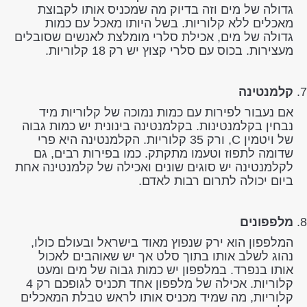
גדולה של מים וזה בדיוק מה שמכניס אותו לקבוצת
מאכלים ללא קלוריות. בשל היותו מאכל עם כמות
גדולה של מים, אכילת סלרי מומלצת לאנשים שסובלים
מעצירות. בכוס עם סלרי קצוץ יש רק 18 קלוריות.
קלמנטינה
אם נעבור לפירות עם כמות נמוכה של קלוריות מיד
נבחין בקלמנטינות. בקלמנטינה בינונית יש כמות גבוה
של ויטמין C, ורק 35 קלוריות. הקלמנטינה היא פרי
שדומה לתפוז וטעמו מתקתק. כמו בפירות רבים, גם
לקלמנטינה יש סוגים שונים ואכילה של קלמנטינה אחת
ביום יכולה לתרום רבות לאדם.
מלפפונים
המלפפון הוא ירק שנפוץ מאוד בישראל ובעולם כולו,
נהוג לשלב אותו בתוך סלט אך יש שאוהבים לאכול
אותו בנפרד. במלפפון יש כמות גבוה של מים ומעט
קלוריות. אכילה של מלפפון אחד תכניס לגופכם רק 4
קלוריות, מה שמיד מכניס אותו לראש טבלת המאכלים