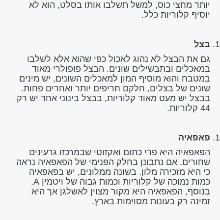
יותר מחצי כוס, למשל תשלבו אותו בסלט, הוא לא
יוסיף קלוריות כלל.
בצל
גם את הבצל לא נהוג לאכול כפי שהוא אלא לשלבו
במאכלים ובתבשילים שונים. הבצל פופולרי מאוד
במטבח והוא מוסיף המון למאכלים השונים, יש מינים
שונים של בצלים, חלקם חריפים יותר ואחרים פחות.
בבצל יש מעט מאוד קלוריות, בבצל בינוני אחד יש רק
44 קלוריות.
פאפאיה
הפאפאיה היא פרי כתום ואקזוטי שבמרכזו גרעינים
שחורים. אם נתבונן בחלק הפנימי של הפאפאיה נראה
כי היא מזכירה מלון. בשונה ממלונים, יש בפאפאיה
כמות נמוכה של קלוריות וכמות גבוה של ויטמין A.
בנוסף, הפאפאיה היא מקור מצוין לאשלגן אך היא
זמינה רק בעונות מסוימות בארץ.