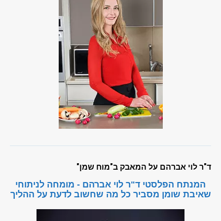
ד"ר לוי אברהם על המאבק ב"מוח שמן"
המנתח הפלסטי ד"ר לוי אברהם - מומחה לניתוחי
שאיבת שומן מסביר כל מה שחשוב לדעת על ההליך