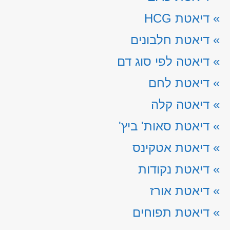
»
דיאטת HCG
»
דיאטת חלבונים
»
דיאטה לפי סוג דם
»
דיאטת לחם
»
דיאטה קלה
»
דיאטת סאות' ביץ'
»
דיאטת אטקינס
»
דיאטת נקודות
»
דיאטת אורז
»
דיאטת תפוחים