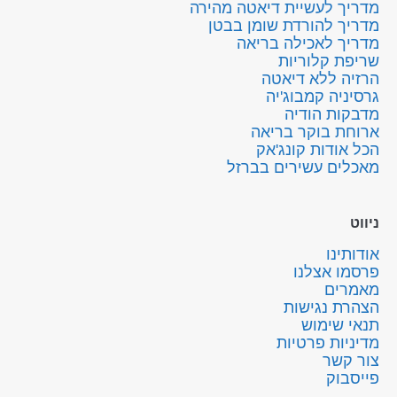
מדריך לעשיית דיאטה מהירה
מדריך להורדת שומן בבטן
מדריך לאכילה בריאה
שריפת קלוריות
הרזיה ללא דיאטה
גרסיניה קמבוג'יה
מדבקות הודיה
ארוחת בוקר בריאה
הכל אודות קונג'אק
מאכלים עשירים בברזל
ניווט
אודותינו
פרסמו אצלנו
מאמרים
הצהרת נגישות
תנאי שימוש
מדיניות פרטיות
צור קשר
פייסבוק