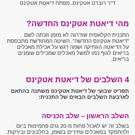
ד"ר רוברט אטקינס, מפתח דיאטת אטקינס
מהי דיאטת אטקינס החדשה?
התכנית הקלאסית שודרגה לא מזמן וזכתה לשם
"דיאטת אטקינס החדשה". השיטה המחודשת מתבססת
על הדיאטה הוותיקה ושמה דגש על אכילת מאכלים
בריאים לגוף כמו למשל מאכלים שמכילים שומנים
בריאים.
4 השלבים של דיאטת אטקינס
תפריט שבועי של דיאטת אטקינס משתנה בהתאם
לארבעת השלבים הבאים של התכנית:
השלב הראשון – שלב הכניסה
בשלב זה יש לאכול פחות מ-20 גרם פחמימות ביום
ולהתמקד במאכלים עתירים בשומן, בחלבונים ובירקות.