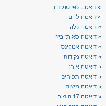
»
דיאטה לפי סוג דם
»
דיאטת לחם
»
דיאטה קלה
»
דיאטת סאות' ביץ'
»
דיאטת אטקינס
»
דיאטת נקודות
»
דיאטת אורז
»
דיאטת תפוחים
»
דיאטת מיצים
»
דיאטת 17 הימים