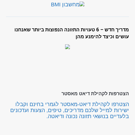
מדריך חדש – 6 טעויות התזונה הנפוצות ביותר שאנחנו
עושים וכיצד להימנע מהן
הצטרפות לקהילת דיאט מאסטר
הצטרפו לקהילת דיאט-מאסטר לגמרי בחינם וקבלו
ישירות למייל שלכם מדריכים, טיפים, הצעות ועדכונים
בלעדיים בנושאי תזונה נכונה ודיאטה.