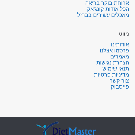
ארוחת בוקר בריאה
הכל אודות קונג'אק
מאכלים עשירים בברזל
ניווט
אודותינו
פרסמו אצלנו
מאמרים
הצהרת נגישות
תנאי שימוש
מדיניות פרטיות
צור קשר
פייסבוק