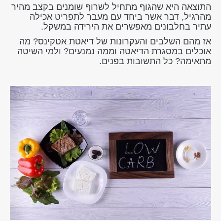
התוצאה היא שהגוף מתחיל לשרוף שומנים בקצב מהיר
מהרגיל, דבר אשר ביחד עם מעבר לתפריט אכילה
עתיר בחלבונים מאפשרים את הירידה במשקל.
אז מהם השלבים והעקרונות של דיאטת אטקינס? מה
אוכלים במסגרת הדיאטה וממה נמנעים? ולמי השיטה
מתאימה? כל התשובות בפנים.