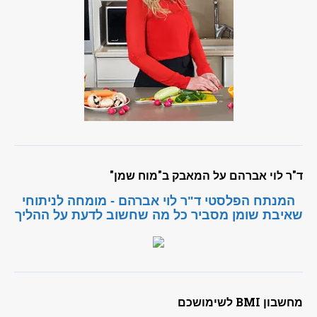
ד"ר לוי אברהם על המאבק ב"מוח שמן"
המנתח הפלסטי ד"ר לוי אברהם - מומחה לניתוחי
שאיבת שומן מסביר כל מה שחשוב לדעת על ההליך
מחשבון BMI לשימושכם