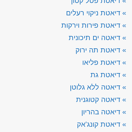
»
דיאטת פטל קטון
»
דיאטת ניקוי רעלים
»
דיאטת פירות וירקות
»
דיאטה ים תיכונית
»
דיאטת תה ירוק
»
דיאטת פליאו
»
דיאטת גת
»
דיאטה ללא גלוטן
»
דיאטה קטוגנית
»
דיאטה בהריון
»
דיאטת קונג'אק