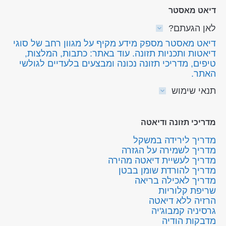
דיאט מאסטר
לאן הגעתם?
דיאט מאסטר מספק מידע מקיף על מגוון רחב של סוגי
דיאטות ותכניות תזונה. עוד באתר: כתבות, המלצות,
טיפים, מדריכי תזונה נכונה ומבצעים בלעדיים לגולשי
האתר.
תנאי שימוש
מדריכי תזונה ודיאטה
מדריך לירידה במשקל
מדריך לשמירה על הגזרה
מדריך לעשיית דיאטה מהירה
מדריך להורדת שומן בבטן
מדריך לאכילה בריאה
שריפת קלוריות
הרזיה ללא דיאטה
גרסיניה קמבוג'יה
מדבקות הודיה