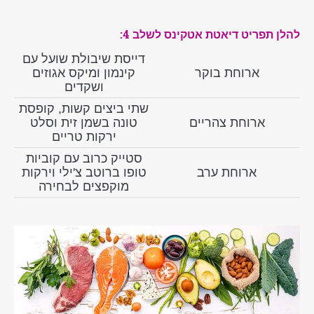
להלן תפריט דיאטת אטקינס לשלב 4:
דייסת שיבולת שועל עם
ארוחת בוקר
קינמון ומיקס אגוזים
ושקדים
שתי ביצים קשות, קופסת
ארוחת צהריים
טונה בשמן זית וסלט
ירקות טריים
סטייק כרוב עם קוביות
ארוחת ערב
טופו ברוטב צ'ילי וירקות
מוקפצים לבחירה