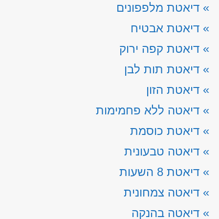
»
דיאטת מלפפונים
»
דיאטת אבטיח
»
דיאטת קפה ירוק
»
דיאטת תות לבן
»
דיאטת הזון
»
דיאטה ללא פחמימות
»
דיאטת כוסמת
»
דיאטה טבעונית
»
דיאטת 8 השעות
»
דיאטה צמחונית
»
דיאטה בהנקה