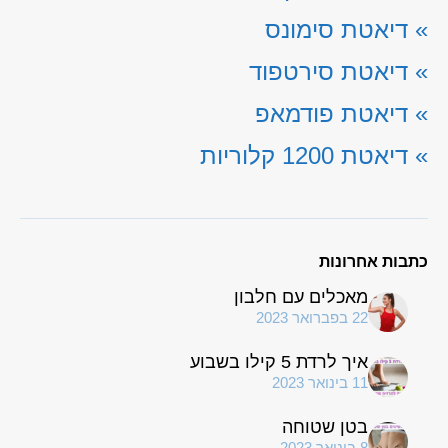
»
דיאטת סימונס
»
דיאטת סירטפוד
»
דיאטת פודמאפ
»
דיאטת 1200 קלוריות
כתבות אחרונות
מאכלים עם חלבון
22 בפברואר 2023
איך לרדת 5 קילו בשבוע
11 בינואר 2023
בטן שטוחה
8 בינואר 2023