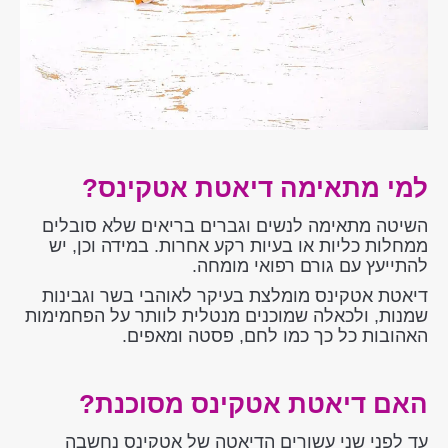
למי מתאימה דיאטת אטקינס?
השיטה מתאימה לנשים וגברים בריאים שלא סובלים
ממחלות כליות או בעיות רקע אחרות. במידה וכן, יש
להתייעץ עם גורם רפואי מומחה.
דיאטת אטקינס מומלצת בעיקר לאוהבי בשר וגבינות
שמנות, ולכאלה שמוכנים מנטלית לוותר על הפחמימות
האהובות כל כך כמו לחם, פסטה ומאפים.
האם דיאטת אטקינס מסוכנת?
עד לפני שני עשורים הדיאטה של אטקינס נחשבה