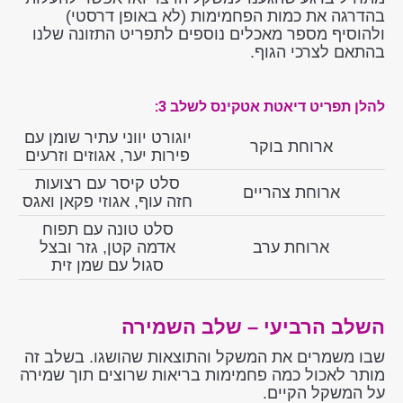
בהדרגה את כמות הפחמימות (לא באופן דרסטי)
ולהוסיף מספר מאכלים נוספים לתפריט התזונה שלנו
בהתאם לצרכי הגוף.
להלן תפריט דיאטת אטקינס לשלב 3:
יוגורט יווני עתיר שומן עם
ארוחת בוקר
פירות יער, אגוזים וזרעים
סלט קיסר עם רצועות
ארוחת צהריים
חזה עוף, אגוזי פקאן ואגס
סלט טונה עם תפוח
ארוחת ערב
אדמה קטן, גזר ובצל
סגול עם שמן זית
השלב הרביעי – שלב השמירה
שבו משמרים את המשקל והתוצאות שהושגו. בשלב זה
מותר לאכול כמה פחמימות בריאות שרוצים תוך שמירה
על המשקל הקיים.