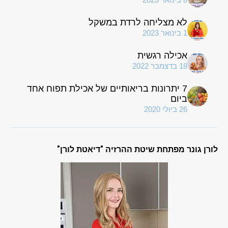
לא מצליחה לרדת במשקל
1 בינואר 2023
אכילה רגשית
18 בדצמבר 2022
7 יתרונות בריאותיים של אכילת תפוח אחד
ביום
26 ביולי 2020
לורן גונר מפתחת שיטת ההרזיה "דיאטת לורן"