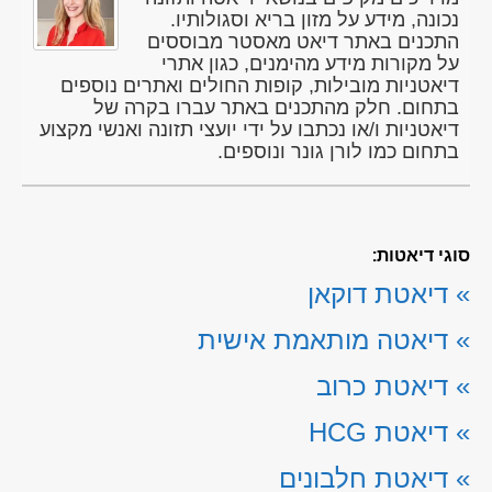
נכונה, מידע על מזון בריא וסגולותיו.
התכנים באתר דיאט מאסטר מבוססים
על מקורות מידע מהימנים, כגון אתרי
דיאטניות מובילות, קופות החולים ואתרים נוספים
בתחום. חלק מהתכנים באתר עברו בקרה של
דיאטניות ו/או נכתבו על ידי יועצי תזונה ואנשי מקצוע
בתחום כמו לורן גונר ונוספים.
סוגי דיאטות:
»
דיאטת דוקאן
»
דיאטה מותאמת אישית
»
דיאטת כרוב
»
דיאטת HCG
»
דיאטת חלבונים