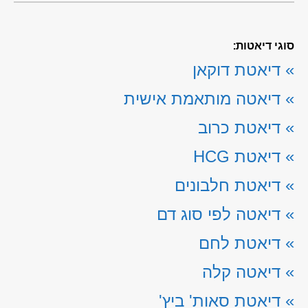
סוגי דיאטות:
»
דיאטת דוקאן
»
דיאטה מותאמת אישית
»
דיאטת כרוב
»
דיאטת HCG
»
דיאטת חלבונים
»
דיאטה לפי סוג דם
»
דיאטת לחם
»
דיאטה קלה
»
דיאטת סאות' ביץ'