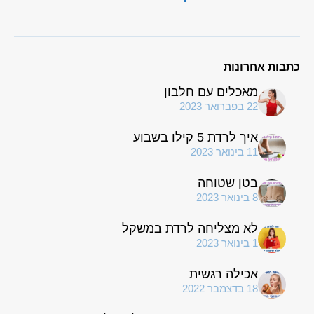
כתבות אחרונות
מאכלים עם חלבון
22 בפברואר 2023
איך לרדת 5 קילו בשבוע
11 בינואר 2023
בטן שטוחה
8 בינואר 2023
לא מצליחה לרדת במשקל
1 בינואר 2023
אכילה רגשית
18 בדצמבר 2022