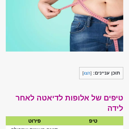
תוכן עניינים:
[
הצג
]
טיפים של אלופות לדיאטה לאחר
לידה
טיפ
פירוט