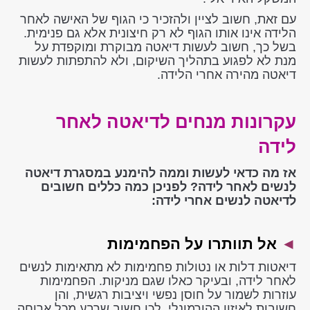
עם זאת, חשוב לציין ולהזכיר כי הגוף של האישה לאחר
הלידה אינו אותו הגוף לא רק חיצונית אלא גם פנימית.
בשל כך, חשוב לעשות דיאטה מבוקרת ומוקפדת על
מנת לא לפגוע בתהליך השיקום, ולא להתפתות לעשות
דיאטה מהירה אחרי הלידה.
עקרונות מנחים לדיאטה לאחר
לידה
אז מה כדאי לעשות וממה להימנע במסגרת דיאטה
לנשים לאחר לידה? לפניכן כמה כללים חשובים
לדיאטה לנשים אחרי לידה:
◄
אל תוותרו על הפחמימות
דיאטות דלות או נטולות פחמימות לא מתאימות לנשים
לאחר לידה, ובעיקר כאלו שגם מניקות. הפחמימות
עוזרות לשמור על חוסן נפשי ויציבות רגשית, והן
חשובות לאיזון ההורמונלי. לכן חשוב שרבע מכל ארוחה