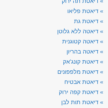
»
דיאטת תה ירוק
»
דיאטת פליאו
»
דיאטת גת
»
דיאטה ללא גלוטן
»
דיאטה קטוגנית
»
דיאטה בהריון
»
דיאטת קונג'אק
»
דיאטת מלפפונים
»
דיאטת אבטיח
»
דיאטת קפה ירוק
»
דיאטת תות לבן