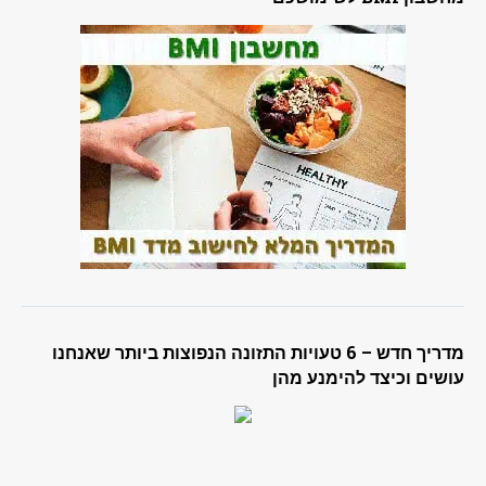
מדריך חדש – 6 טעויות התזונה הנפוצות ביותר שאנחנו
עושים וכיצד להימנע מהן