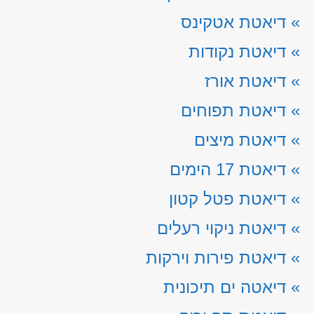
»
דיאטת אטקינס
»
דיאטת נקודות
»
דיאטת אורז
»
דיאטת תפוחים
»
דיאטת מיצים
»
דיאטת 17 הימים
»
דיאטת פטל קטון
»
דיאטת ניקוי רעלים
»
דיאטת פירות וירקות
»
דיאטה ים תיכונית