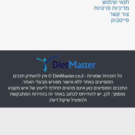
תנאי שימוש
מדיניות פרטיות
צור קשר
פייסבוק
כל הזכויות שמורות - DietMaster.co.il © אין להעתיק תכנים
המופיעים באתר ללא אישור מפורש מבעלי האתר.
התכנים המופיעים כאן אינם מהווים תחליף לייעוץ של איש מקצוע
מוסמך. לכן, יש להתייחס לכתוב באתר זה בזהירות המתבקשת
ולהפעיל שיקול דעת.