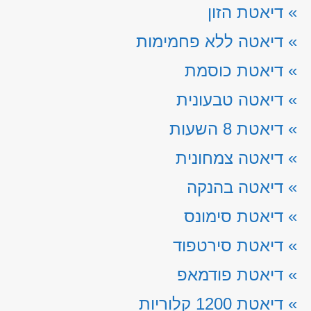
»
דיאטת הזון
»
דיאטה ללא פחמימות
»
דיאטת כוסמת
»
דיאטה טבעונית
»
דיאטת 8 השעות
»
דיאטה צמחונית
»
דיאטה בהנקה
»
דיאטת סימונס
»
דיאטת סירטפוד
»
דיאטת פודמאפ
»
דיאטת 1200 קלוריות