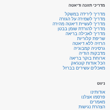
מדריכי תזונה ודיאטה
מדריך לירידה במשקל
מדריך לשמירה על הגזרה
מדריך לעשיית דיאטה מהירה
מדריך להורדת שומן בבטן
מדריך לאכילה בריאה
שריפת קלוריות
הרזיה ללא דיאטה
גרסיניה קמבוג'יה
מדבקות הודיה
ארוחת בוקר בריאה
הכל אודות קונג'אק
מאכלים עשירים בברזל
ניווט
אודותינו
פרסמו אצלנו
מאמרים
הצהרת נגישות