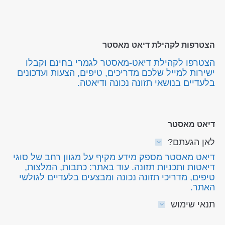
הצטרפות לקהילת דיאט מאסטר
הצטרפו לקהילת דיאט-מאסטר לגמרי בחינם וקבלו
ישירות למייל שלכם מדריכים, טיפים, הצעות ועדכונים
בלעדיים בנושאי תזונה נכונה ודיאטה.
דיאט מאסטר
לאן הגעתם?
דיאט מאסטר מספק מידע מקיף על מגוון רחב של סוגי
דיאטות ותכניות תזונה. עוד באתר: כתבות, המלצות,
טיפים, מדריכי תזונה נכונה ומבצעים בלעדיים לגולשי
האתר.
תנאי שימוש