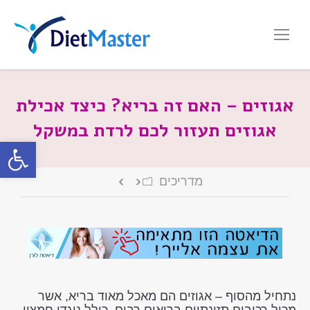
אגוזים – האם זה בריא? כיצד אכילת
אגוזים תעזור לכם לרדת במשקל
פתח סרגל
מדריכים
נתחיל מהסוף – אגוזים הם מאכל מאוד בריא, אשר