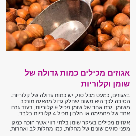
אגוזים מכילים כמות גדולה של
שומן וקלוריות
באגוזים, כמעט מכל סוג, יש כמות גדולה של קלוריות.
הסיבה לכך היא משום שחלק גדול מהאגוז מורכב
משומן. גרם אחד של שומן מכיל 9 קלוריות, בעוד גרם
אחד של פחמימה או חלבון מכיל 4 קלוריות בלבד.
אגוזים מכילים בעיקר שומן בלתי רווי אשר הוכח כמגן
מפני סוגים שונים של מחלות, כמו מחלות לב ואחרות.