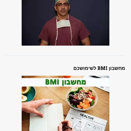
מחשבון BMI לשימושכם