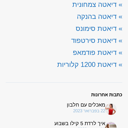
»
דיאטה צמחונית
»
דיאטה בהנקה
»
דיאטת סימונס
»
דיאטת סירטפוד
»
דיאטת פודמאפ
»
דיאטת 1200 קלוריות
כתבות אחרונות
מאכלים עם חלבון
22 בפברואר 2023
איך לרדת 5 קילו בשבוע