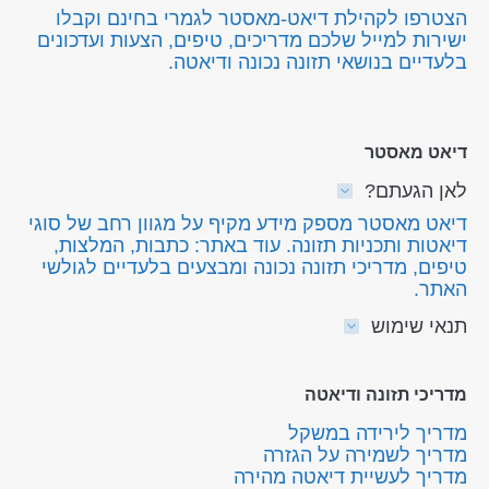
הצטרפו לקהילת דיאט-מאסטר לגמרי בחינם וקבלו
ישירות למייל שלכם מדריכים, טיפים, הצעות ועדכונים
בלעדיים בנושאי תזונה נכונה ודיאטה.
דיאט מאסטר
לאן הגעתם?
דיאט מאסטר מספק מידע מקיף על מגוון רחב של סוגי
דיאטות ותכניות תזונה. עוד באתר: כתבות, המלצות,
טיפים, מדריכי תזונה נכונה ומבצעים בלעדיים לגולשי
האתר.
תנאי שימוש
מדריכי תזונה ודיאטה
מדריך לירידה במשקל
מדריך לשמירה על הגזרה
מדריך לעשיית דיאטה מהירה