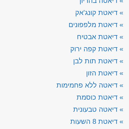
»
דיאטה בהריון
»
דיאטת קונג'אק
»
דיאטת מלפפונים
»
דיאטת אבטיח
»
דיאטת קפה ירוק
»
דיאטת תות לבן
»
דיאטת הזון
»
דיאטה ללא פחמימות
»
דיאטת כוסמת
»
דיאטה טבעונית
»
דיאטת 8 השעות