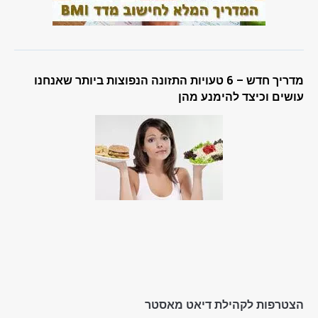
מדריך חדש – 6 טעויות התזונה הנפוצות ביותר שאנחנו
עושים וכיצד להימנע מהן
הצטרפות לקהילת דיאט מאסטר