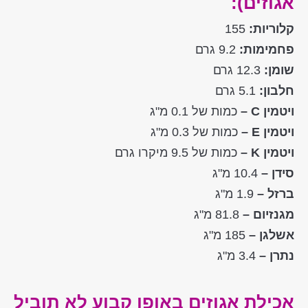
אגוזים):
קלוריות:
155
פחמימות:
9.2 גרם
שומן:
12.3 גרם
חלבון:
5.1 גרם
ויטמין C –
כמות של 0.1 מ"ג
ויטמין E –
כמות של 0.3 מ"ג
ויטמין K –
כמות של 9.5 מיקרו גרם
סידן –
10.4 מ"ג
ברזל –
1.9 מ"ג
מגנזיום –
81.8 מ"ג
אשלגן –
185 מ"ג
נתרן –
3.4 מ"ג
אכילת אגוזים באופן קבוע לא תוביל