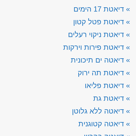
»
דיאטת 17 הימים
»
דיאטת פטל קטון
»
דיאטת ניקוי רעלים
»
דיאטת פירות וירקות
»
דיאטה ים תיכונית
»
דיאטת תה ירוק
»
דיאטת פליאו
»
דיאטת גת
»
דיאטה ללא גלוטן
»
דיאטה קטוגנית