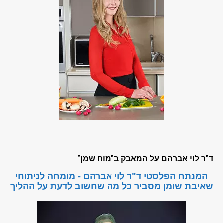
ד"ר לוי אברהם על המאבק ב"מוח שמן"
המנתח הפלסטי ד"ר לוי אברהם - מומחה לניתוחי
שאיבת שומן מסביר כל מה שחשוב לדעת על ההליך