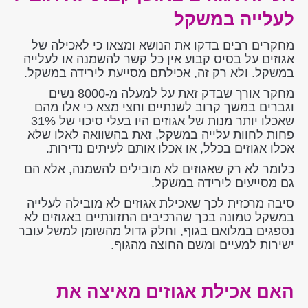
לעלייה במשקל
מחקרים רבים בדקו את הנושא ומצאו כי לאכילה של
אגוזים על בסיס קבוע אין כל קשר להשמנה או לעלייה
במשקל. ולא רק זה, אכילתם מסייעת לירידה במשקל.
מחקר אורך שבדק זאת על למעלה מ-8000 נשים
וגברים במשך קרוב לשנתיים וחצי מצא כי אלו מהם
שאכלו יותר מנות של אגוזים היו בעלי סיכוי של 31%
פחות לחוות עלייה במשקל, זאת בהשוואה לאלו שלא
אכלו אגוזים בכלל, או אכלו אותם לעיתים נדירות.
כלומר לא רק שאגוזים לא מובילים להשמנה, אלא הם
גם מסייעים לירידה במשקל.
סיבה מרכזית לכך שאכילת אגוזים לא מובילה לעלייה
במשקל טמונה בכך שהרכיבים התזונתיים באגוזים לא
נספגים במלואם בגוף, וחלק גדול מהשומן למשל עובר
ישירות למעיים ומשם החוצה מהגוף.
האם אכילת אגוזים מאיצה את