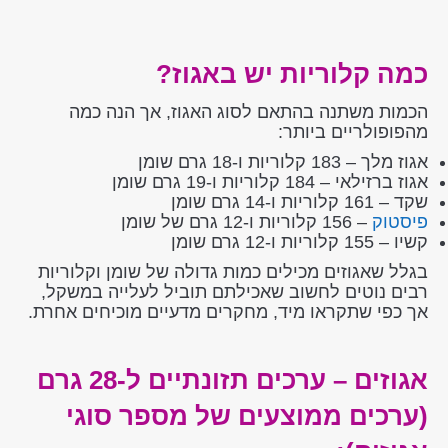
כמה קלוריות יש באגוז?
הכמות משתנה בהתאם לסוג האגוז, אך הנה כמה
מהפופולריים ביותר:
אגוז מלך – 183 קלוריות ו-18 גרם שומן
אגוז ברזילאי – 184 קלוריות ו-19 גרם שומן
שקד – 161 קלוריות ו-14 גרם שומן
פיסטוק
– 156 קלוריות ו-12 גרם של שומן
קשיו – 155 קלוריות ו-12 גרם שומן
בגלל שאגוזים מכילים כמות גדולה של שומן וקלוריות
רבים נוטים לחשוב שאכילתם תוביל לעלייה במשקל,
אך כפי שתקראו מיד, מחקרים מדעיים מוכיחים אחרת.
אגוזים – ערכים תזונתיים ל-28 גרם
(ערכים ממוצעים של מספר סוגי