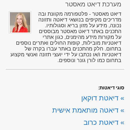
מערכת דיאט מאסטר
דיאט מאסטר - פלטפורמה מקוונת ובה
מדריכים מקיפים בנושאי דיאטה ותזונה
נכונה, מידע על מזון בריא וסגולותיו.
התכנים באתר דיאט מאסטר מבוססים
על מקורות מידע מהימנים, כגון אתרי
דיאטניות מובילות, קופות החולים ואתרים נוספים
בתחום. חלק מהתכנים באתר עברו בקרה של
דיאטניות ו/או נכתבו על ידי יועצי תזונה ואנשי מקצוע
בתחום כמו לורן גונר ונוספים.
סוגי דיאטות:
»
דיאטת דוקאן
»
דיאטה מותאמת אישית
»
דיאטת כרוב