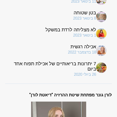
11 בינואר 2023
בטן שטוחה
8 בינואר 2023
לא מצליחה לרדת במשקל
1 בינואר 2023
אכילה רגשית
18 בדצמבר 2022
7 יתרונות בריאותיים של אכילת תפוח אחד
ביום
26 ביולי 2020
לורן גונר מפתחת שיטת ההרזיה "דיאטת לורן"