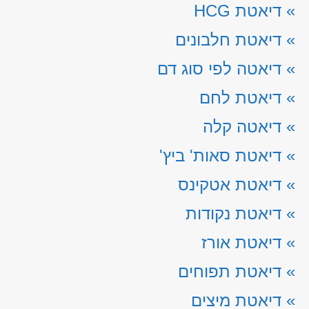
»
דיאטת HCG
»
דיאטת חלבונים
»
דיאטה לפי סוג דם
»
דיאטת לחם
»
דיאטה קלה
»
דיאטת סאות' ביץ'
»
דיאטת אטקינס
»
דיאטת נקודות
»
דיאטת אורז
»
דיאטת תפוחים
»
דיאטת מיצים