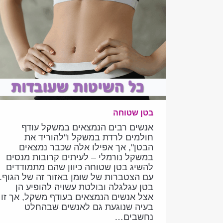
בטן שטוחה
אנשים רבים הנמצאים במשקל עודף
חולמים לרדת במשקל ו"להוריד את
הבטן", אך אפילו אלה שכבר נמצאים
במשקל נורמלי – לעיתים קרובות מנסים
להשיג בטן שטוחה כיוון שהם מתמודדים
עם הצטברות של שומן באזור זה של הגוף.
בטן עגלגלה ובולטת עשויה להופיע הן
אצל אנשים הנמצאים בעודף משקל, אך זו
בעיה שנוגעת גם לאנשים שבהחלט
נחשבים…