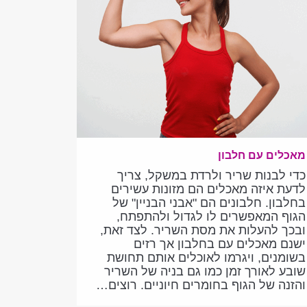
מאכלים עם חלבון
כדי לבנות שריר ולרדת במשקל, צריך
לדעת איזה מאכלים הם מזונות עשירים
בחלבון. חלבונים הם "אבני הבניין" של
הגוף המאפשרים לו לגדול ולהתפתח,
ובכך להעלות את מסת השריר. לצד זאת,
ישנם מאכלים עם בחלבון אך רזים
בשומנים, ויגרמו לאוכלים אותם תחושת
שובע לאורך זמן כמו גם בניה של השריר
והזנה של הגוף בחומרים חיוניים. רוצים…