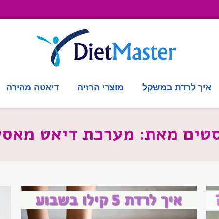
איך לרדת במשקל
מוצרי הרזיה
דיאטה מהירה
סטים מאת:
מערכת דיאט מאסט