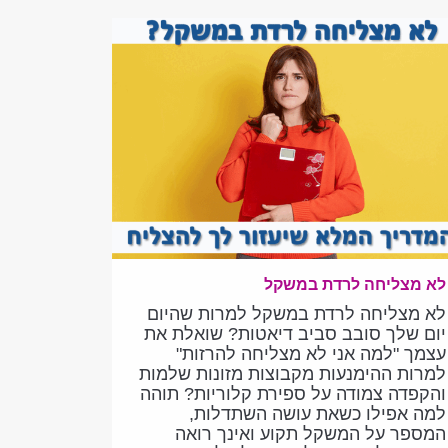
לא מצליחה לרדת במשקל
לא מצליחה לרדת במשקל למרות שהיום
יום שלך סובב סביב דיאטות? שואלת את
עצמך "למה אני לא מצליחה להרזות"
למרות ההימנעות מקבוצות מזונות שלמות
והקפדה צמודה על ספירת קלוריות? תוהה
למה אפילו כשאת עושה השתדלות,
המספר על המשקל תקוע ואינך רואה