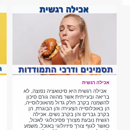
אכילה רגשית
אכילה רגשית היא סיטואציה נפוצה, לא
בריאה ובעייתית אשר מהווה גורם סיכון
להשמנה בקרב חלק גדול מהאוכלוסייה,
הן באוכלוסייה הצעירה והן הבוגרת, הן
בקרב גברים והן בקרב נשים. אכילה
רגשית נובעת מצורך פסיכולוגי לאכול,
כאשר לגוף צורך פיזיולוגי באוכל, משמע