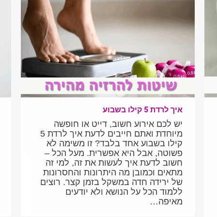
איך לרדת 5 קילו בשבוע
יש לכם אירוע חשוב, דייט או חופשה
מיוחדת ואתם חייבים לדעת איך לרדת 5
קילו בשבוע אחד בלבד? זו משימה לא
פשוטה, אבל היא אפשרית. מעל הכל –
חשוב לדעת איך לעשות את זה, למי זה
מתאים וכמובן מה היתרונות והחסרונות
של ירידה חדה במשקל בזמן קצר. רוצים
ללמוד הכל על הנושא ולא יודעים
מאיפה…