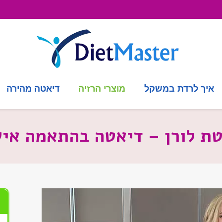
איך לרדת במשקל
מוצרי הרזיה
דיאטה מהירה
ת לורן – דיאטה בהתאמה אי