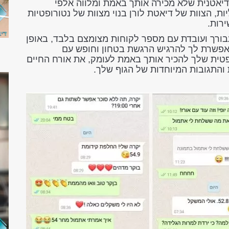
דיאטנית שלא מכירה אותך באמת ומלווה אלפי
ות, הצוות של דיאטת לורן בנוי מצוות של נטורופטיות
רות.
בורך ועובדת עם מספר לקוחות מצומצם בלבד, באופן
 מאפשרת לך להרגיש הרגשת בטחון וחופש עם
טית שלך להכיר אותך באמת לעומק, את אורח החיים
והתגובות המיוחדות של הגוף שלך.