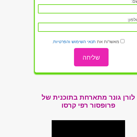
ם:
לפון:
מאשר/ת את
תנאי השימוש
והפרטיות
.
לורן גונר מתארחת בתוכנית
של
פרופסור רפי קרסו