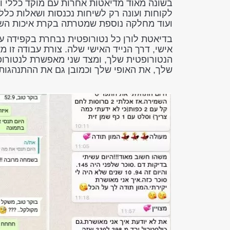
בשונה מאוד מדיאטות אחרות עם מוקד כללי ו
לקוחות ועונה רק לשיחות נכנסות ושאלות כללי
ועוד מחלקה נוספת שמטרתה בקרת איכות השי
בדיאטת לורן כל נטורופטית נבחרת בקפידה ע
אישי, דרך הנייד האישי שלה. צורת עבודה זו
הנטורופטית שלך, ומצד שני מאפשרת לנטורופ
שלך, את האופי שלך וכמובן גם את ההתנהגות 